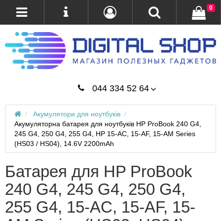
0
044 334 52 64
Акумулятори для ноутбуків
Акумуляторна батарея для ноутбуків HP ProBook 240 G4,
245 G4, 250 G4, 255 G4, HP 15-AC, 15-AF, 15-AM Series
(HS03 / HS04), 14.6V 2200mAh
Батарея для HP ProBook
240 G4, 245 G4, 250 G4,
255 G4, 15-AC, 15-AF, 15-