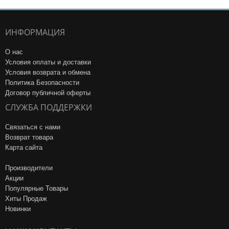
ИНФОРМАЦИЯ
О нас
Условия оплаты и доставки
Условия возврата и обмена
Политика Безопасности
Договор публичной оферты
СЛУЖБА ПОДДЕРЖКИ
Связаться с нами
Возврат товара
Карта сайта
Производители
Акции
Популярные Товары
Хиты Продаж
Новинки