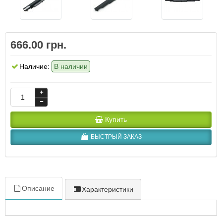
666.00 грн.
Наличие:
В наличии
Купить
БЫСТРЫЙ ЗАКАЗ
Описание
Характеристики