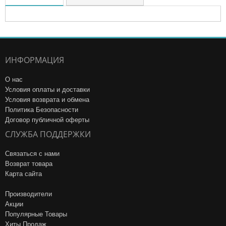
ИНФОРМАЦИЯ
О нас
Условия оплаты и доставки
Условия возврата и обмена
Политика Безопасности
Договор публичной оферты
СЛУЖБА ПОДДЕРЖКИ
Связаться с нами
Возврат товара
Карта сайта
Производители
Акции
Популярные Товары
Хиты Продаж