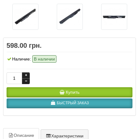
598.00 грн.
Наличие:
В наличии
Купить
БЫСТРЫЙ ЗАКАЗ
Описание
Характеристики