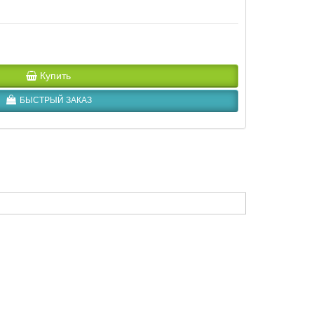
Купить
БЫСТРЫЙ ЗАКАЗ