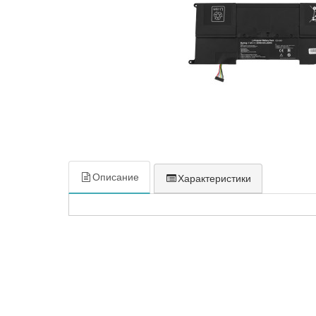
Описание
Характеристики