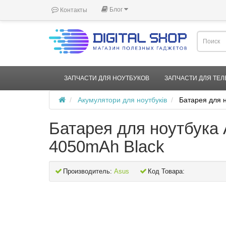
Блог
Контакты
ЗАПЧАСТИ ДЛЯ НОУТБУКОВ
ЗАПЧАСТИ ДЛЯ ТЕ
Акумулятори для ноутбуків
Батарея для 
Батарея для ноутбука
4050mAh Black
Производитель:
Asus
Код Товара: