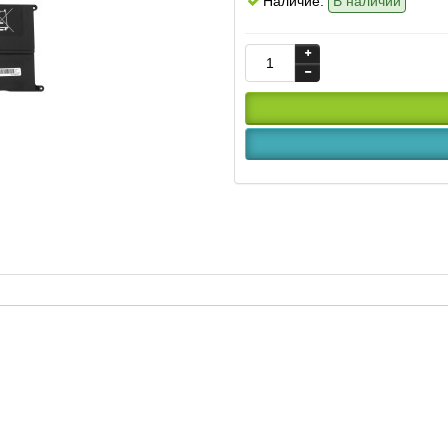
Наличие:
В наличии