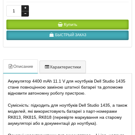
Купить
БЫСТРЫЙ ЗАКАЗ
Описание
Характеристики
Акумулятор 4400 mAh 11.1 V для ноутбуків Dell Studio 1435
стане повноцінною заміною штатної батареї та допоможе
відновити автономну роботу пристрою.
Сумісність: підходить для ноутбуків Dell Studio 1435, а також
моделей, які використовують батареї з парт-номерами
RK813, RK815, RK818 (перевірте маркування на старому
акумуляторі або в документації до ноутбука).