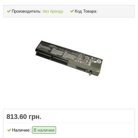
Производитель:
без бренду
Код Товара:
813.60 грн.
Наличие:
В наличии