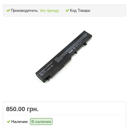
Производитель:
без бренду
Код Товара:
850.00 грн.
Наличие:
В наличии