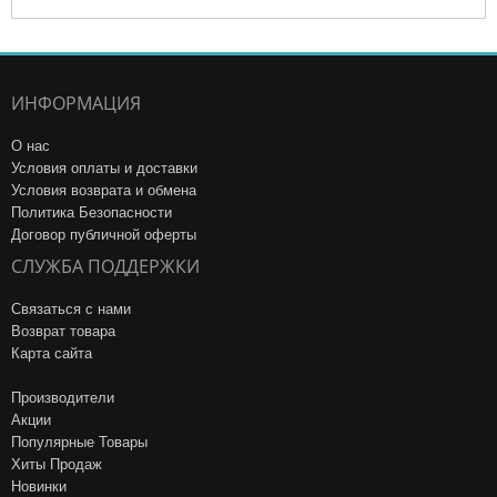
ИНФОРМАЦИЯ
О нас
Условия оплаты и доставки
Условия возврата и обмена
Политика Безопасности
Договор публичной оферты
СЛУЖБА ПОДДЕРЖКИ
Связаться с нами
Возврат товара
Карта сайта
Производители
Акции
Популярные Товары
Хиты Продаж
Новинки