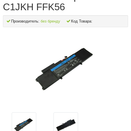
C1JKH FFK56
Производитель:
без бренду
Код Товара: