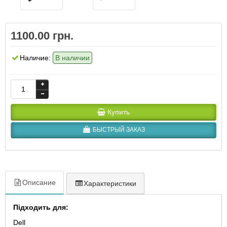
1100.00 грн.
Наличие:
В наличии
Купить
БЫСТРЫЙ ЗАКАЗ
Описание
Характеристики
Підходить для:
Dell