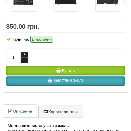
850.00 грн.
Наличие:
В наличии
Купить
БЫСТРЫЙ ЗАКАЗ
Описание
Характеристики
Можна використовувати замість: