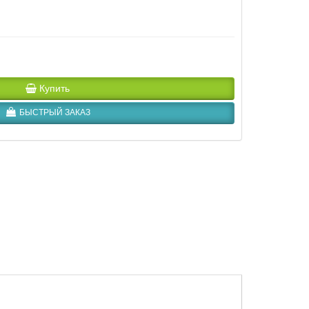
Купить
БЫСТРЫЙ ЗАКАЗ