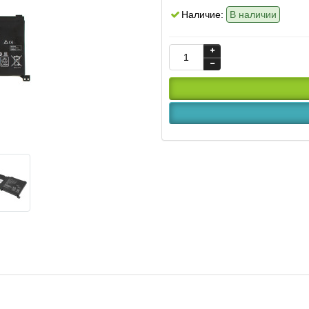
Наличие:
В наличии