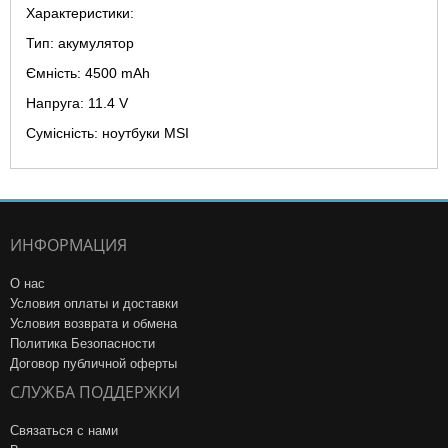
Характеристики:
Тип: акумулятор
Ємність: 4500 mAh
Напруга: 11.4 V
Сумісність: ноутбуки MSI
ИНФОРМАЦИЯ
О нас
Условия оплаты и доставки
Условия возврата и обмена
Политика Безопасности
Договор публичной оферты
СЛУЖБА ПОДДЕРЖКИ
Связаться с нами