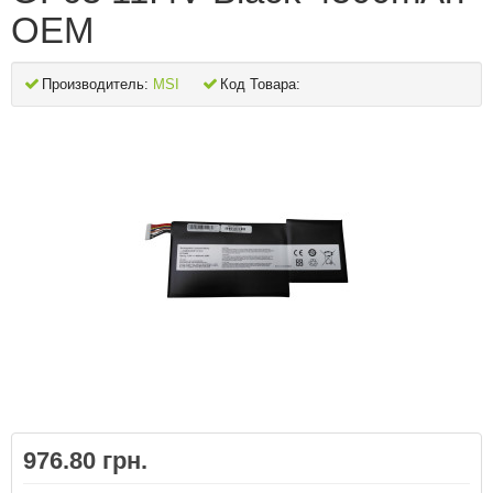
OEM
Производитель:
MSI
Код Товара:
976.80 грн.