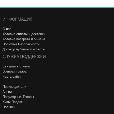
ИНФОРМАЦИЯ
О нас
Условия оплаты и доставки
Условия возврата и обмена
Политика Безопасности
Договор публичной оферты
СЛУЖБА ПОДДЕРЖКИ
Связаться с нами
Возврат товара
Карта сайта
Производители
Акции
Популярные Товары
Хиты Продаж
Новинки