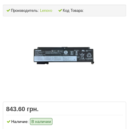
Производитель:
Lenovo
Код Товара:
843.60 грн.
Наличие:
В наличии