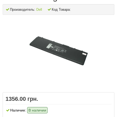
Производитель:
Dell
Код Товара:
1356.00 грн.
Наличие:
В наличии