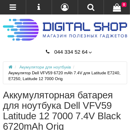
0
044 334 52 64
Акумулятори для ноутбуків
Акумулятор Dell VFV59 6720 mAh 7.4V для Latitude E7240,
E7250, Latitude 12 7000 Orig
Аккумуляторная батарея
для ноутбука Dell VFV59
Latitude 12 7000 7.4V Black
6720mAh Orig