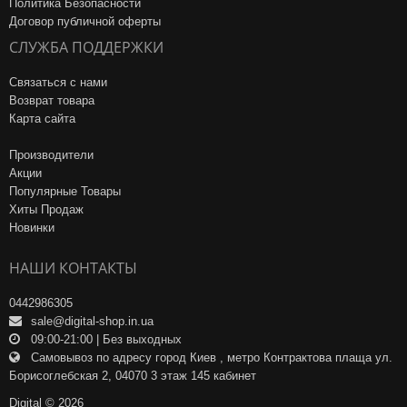
Политика Безопасности
Договор публичной оферты
СЛУЖБА ПОДДЕРЖКИ
Связаться с нами
Возврат товара
Карта сайта
Производители
Акции
Популярные Товары
Хиты Продаж
Новинки
НАШИ КОНТАКТЫ
0442986305
sale@digital-shop.in.ua
09:00-21:00 | Без выходных
Самовывоз по адресу город Киев , метро Контрактова плаща ул.
Борисоглебская 2, 04070 3 этаж 145 кабинет
Digital © 2026