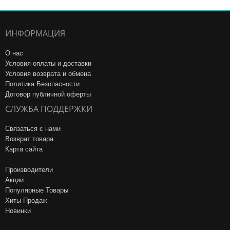
ИНФОРМАЦИЯ
О нас
Условия оплаты и доставки
Условия возврата и обмена
Политика Безопасности
Договор публичной оферты
СЛУЖБА ПОДДЕРЖКИ
Связаться с нами
Возврат товара
Карта сайта
Производители
Акции
Популярные Товары
Хиты Продаж
Новинки