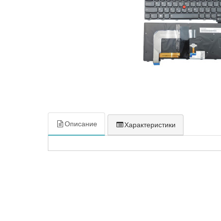
Описание
Характеристики