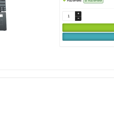
Наличие:
В наличии