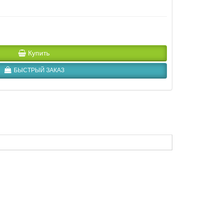
Купить
БЫСТРЫЙ ЗАКАЗ