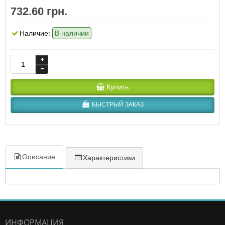
732.60 грн.
Наличие:
В наличии
Купить
БЫСТРЫЙ ЗАКАЗ
Описание
Характеристики
ИНФОРМАЦИЯ