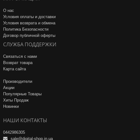
О нас
Условия оплаты и доставки
Условия возврата и обмена
Политика Безопасности
Договор публичной оферты
СЛУЖБА ПОДДЕРЖКИ
Связаться с нами
Возврат товара
Карта сайта
Производители
Акции
Популярные Товары
Хиты Продаж
Новинки
НАШИ КОНТАКТЫ
0442986305
sale@digital-shop.in.ua