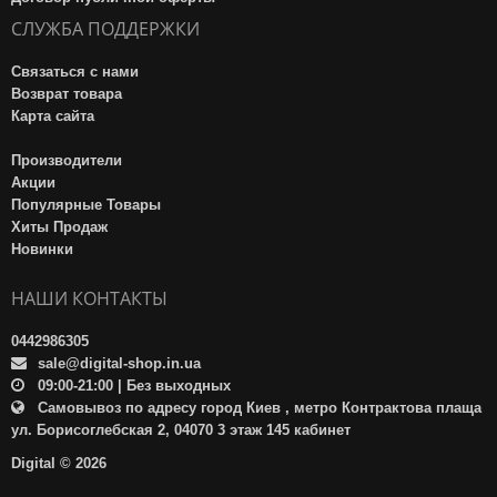
СЛУЖБА ПОДДЕРЖКИ
Связаться с нами
Возврат товара
Карта сайта
Производители
Акции
Популярные Товары
Хиты Продаж
Новинки
НАШИ КОНТАКТЫ
0442986305
sale@digital-shop.in.ua
09:00-21:00 | Без выходных
Самовывоз по адресу город Киев , метро Контрактова плаща
ул. Борисоглебская 2, 04070 3 этаж 145 кабинет
Digital © 2026