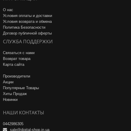
О нас
Условия оплаты и доставки
Условия возврата и обмена
Политика Безопасности
Договор публичной оферты
СЛУЖБА ПОДДЕРЖКИ
Связаться с нами
Возврат товара
Карта сайта
Производители
Акции
Популярные Товары
Хиты Продаж
Новинки
НАШИ КОНТАКТЫ
0442986305
sale@digital-shop.in.ua