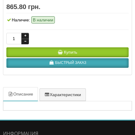
865.80 грн.
Наличие:
В наличии
Купить
БЫСТРЫЙ ЗАКАЗ
Описание
Характеристики
ИНФОРМАЦИЯ