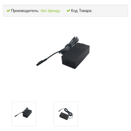
Производитель:
без бренду
Код Товара: