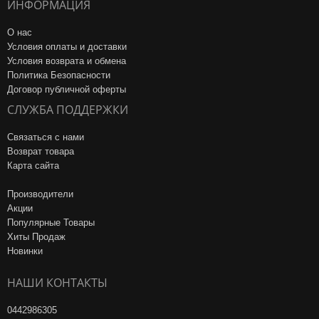
ИНФОРМАЦИЯ
О нас
Условия оплаты и доставки
Условия возврата и обмена
Политика Безопасности
Договор публичной оферты
СЛУЖБА ПОДДЕРЖКИ
Связаться с нами
Возврат товара
Карта сайта
Производители
Акции
Популярные Товары
Хиты Продаж
Новинки
НАШИ КОНТАКТЫ
0442986305