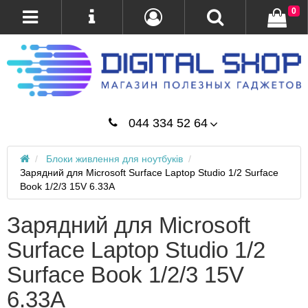
0
044 334 52 64
Блоки живлення для ноутбуків
Зарядний для Microsoft Surface Laptop Studio 1/2 Surface
Book 1/2/3 15V 6.33A
Зарядний для Microsoft
Surface Laptop Studio 1/2
Surface Book 1/2/3 15V
6.33A