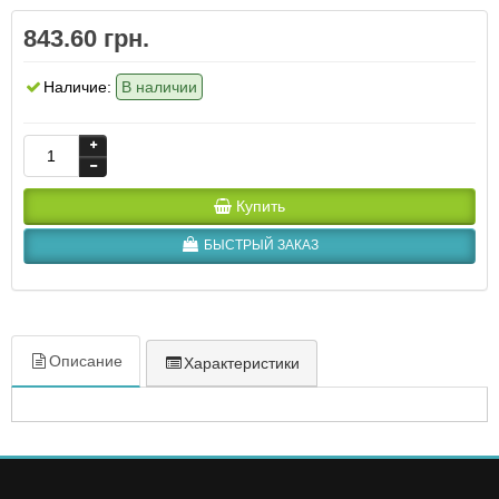
843.60 грн.
Наличие:
В наличии
Купить
БЫСТРЫЙ ЗАКАЗ
Описание
Характеристики