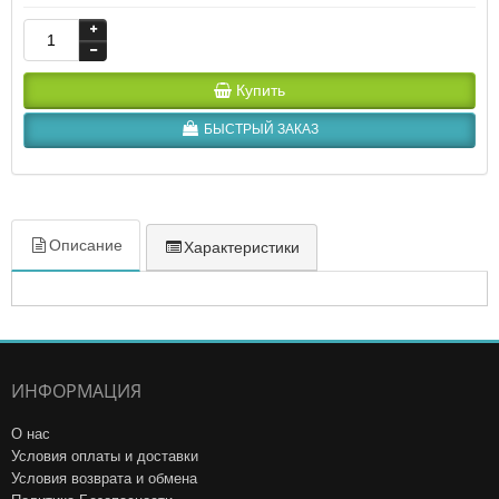
Купить
БЫСТРЫЙ ЗАКАЗ
Описание
Характеристики
ИНФОРМАЦИЯ
О нас
Условия оплаты и доставки
Условия возврата и обмена