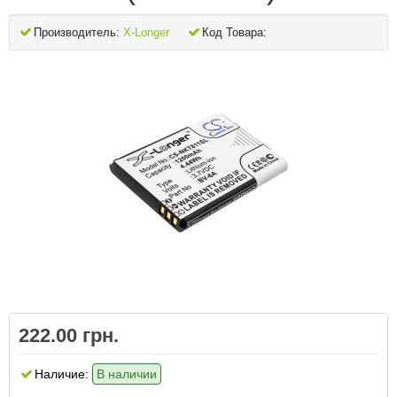
Производитель:
X-Longer
Код Товара:
222.00 грн.
Наличие:
В наличии