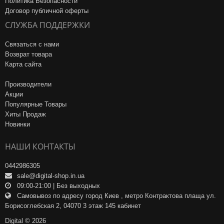
Политика Безопасности
Договор публичной оферты
СЛУЖБА ПОДДЕРЖКИ
Связаться с нами
Возврат товара
Карта сайта
Производители
Акции
Популярные Товары
Хиты Продаж
Новинки
НАШИ КОНТАКТЫ
0442986305
sale@digital-shop.in.ua
09:00-21:00 | Без выходных
Самовывоз по адресу город Киев , метро Контрактова плаща ул.
Борисоглебская 2, 04070 3 этаж 145 кабинет
Digital © 2026