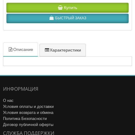
Купить
БЫСТРЫЙ ЗАКАЗ
Описание
Характеристики
ИНФОРМАЦИЯ
О нас
Условия оплаты и доставки
Условия возврата и обмена
Политика Безопасности
Договор публичной оферты
СЛУЖБА ПОДДЕРЖКИ