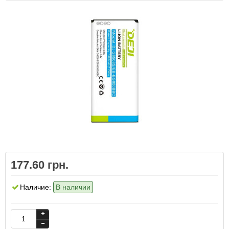
177.60 грн.
Наличие:
В наличии