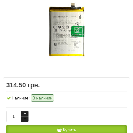
314.50 грн.
Наличие:
В наличии
Купить