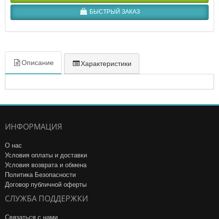
БЫСТРЫЙ ЗАКАЗ
Описание
Характеристики
ИНФОРМАЦИЯ
О нас
Условия оплаты и доставки
Условия возврата и обмена
Политика Безопасности
Договор публичной оферты
СЛУЖБА ПОДДЕРЖКИ
Связаться с нами