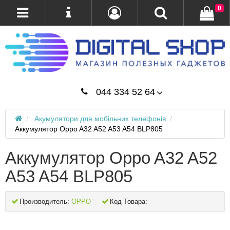
0
044 334 52 64
Акумулятори для мобільних телефонів
Аккумулятор Oppo A32 A52 A53 A54 BLP805
Аккумулятор Oppo A32 A52
A53 A54 BLP805
Производитель:
OPPO
Код Товара: