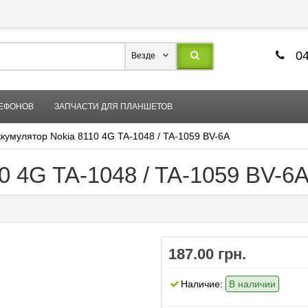
04
Везде
ЛЕФОНОВ
ЗАПЧАСТИ ДЛЯ ПЛАНШЕТОВ
ккумулятор Nokia 8110 4G TA-1048 / TA-1059 BV-6A
0 4G TA-1048 / TA-1059 BV-6
187.00 грн.
Наличие:
В наличии