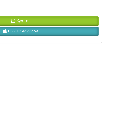
Купить
БЫСТРЫЙ ЗАКАЗ