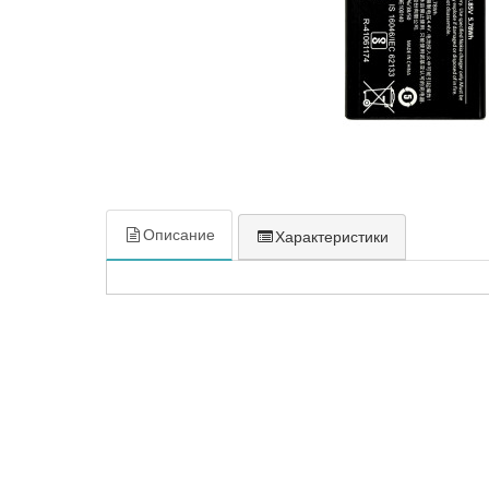
Описание
Характеристики