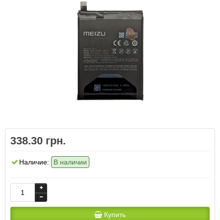
338.30 грн.
Наличие:
В наличии
Купить