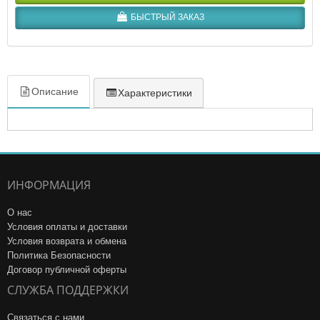
БЫСТРЫЙ ЗАКАЗ
Описание
Характеристики
ИНФОРМАЦИЯ
О нас
Условия оплаты и доставки
Условия возврата и обмена
Политика Безопасности
Договор публичной оферты
СЛУЖБА ПОДДЕРЖКИ
Связаться с нами