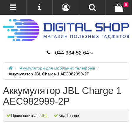
0
044 334 52 64
Акумулятори для мобільних телефонів
Аккумулятор JBL Charge 1 AEC982999-2P
Аккумулятор JBL Charge 1
AEC982999-2P
Производитель:
JBL
Код Товара: