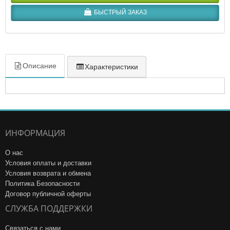
БЫСТРЫЙ ЗАКАЗ
Описание
Характеристики
ИНФОРМАЦИЯ
О нас
Условия оплаты и доставки
Условия возврата и обмена
Политика Безопасности
Договор публичной оферты
СЛУЖБА ПОДДЕРЖКИ
Связаться с нами