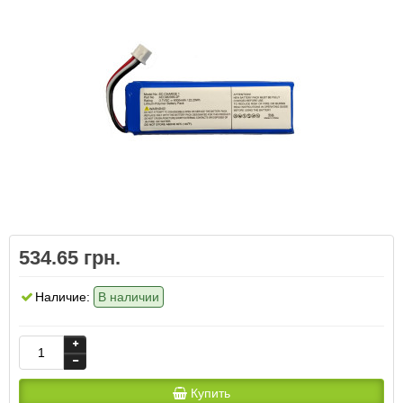
534.65 грн.
Наличие:
В наличии
Купить