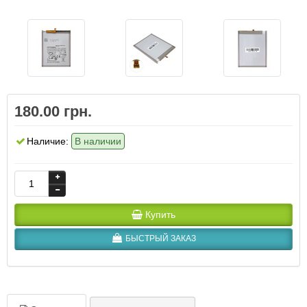
180.00 грн.
Наличие:
В наличии
Купить
БЫСТРЫЙ ЗАКАЗ