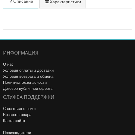
Описание
Характеристики
ИНФОРМАЦИЯ
О нас
Условия оплаты и доставки
Условия возврата и обмена
Политика Безопасности
Договор публичной оферты
СЛУЖБА ПОДДЕРЖКИ
Связаться с нами
Возврат товара
Карта сайта
Производители