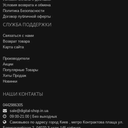
Условия возврата и обмена
Политика Безопасности
Договор публичной оферты
СЛУЖБА ПОДДЕРЖКИ
Связаться с нами
Возврат товара
Карта сайта
Производители
Акции
Популярные Товары
Хиты Продаж
Новинки
НАШИ КОНТАКТЫ
0442986305
sale@digital-shop.in.ua
09:00-21:00 | Без выходных
Самовывоз по адресу город Киев , метро Контрактова плаща ул.
Борисоглебская 2, 04070 3 этаж 145 кабинет