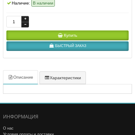
Наличие:
В наличии
Купить
БЫСТРЫЙ ЗАКАЗ
Описание
Характеристики
ИНФОРМАЦИЯ
О нас
Условия оплаты и доставки