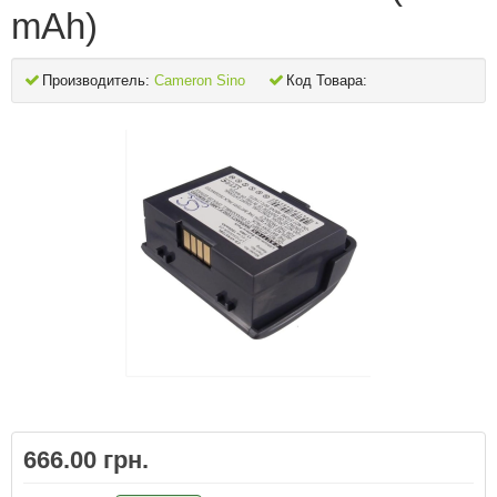
mAh)
Производитель:
Cameron Sino
Код Товара:
666.00 грн.